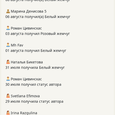
Марина Денисова 5
06 августа получил(а) Белый жемчуг
Роман Цивинскас
03 августа получил Розовый жемчуг
Mh Fav
01 августа получил Белый жемчуг
Наталья Бикетова
31 июля получила Белый жемчуг
Роман Цивинскас
30 июля получил статус автора
Svetlana Efimova
29 июля получила статус автора
Irina Razgulina