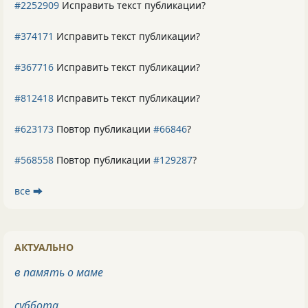
#2252909
Исправить текст публикации?
#374171
Исправить текст публикации?
#367716
Исправить текст публикации?
#812418
Исправить текст публикации?
#623173
Повтор публикации
#66846
?
#568558
Повтор публикации
#129287
?
все ⮕
АКТУАЛЬНО
в память о маме
суббота