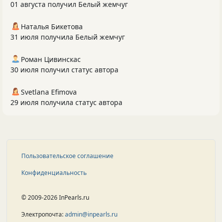
01 августа получил Белый жемчуг
Наталья Бикетова
31 июля получила Белый жемчуг
Роман Цивинскас
30 июля получил статус автора
Svetlana Efimova
29 июля получила статус автора
Пользовательское соглашение
Конфиденциальность
© 2009-2026 InPearls.ru
Электропочта:
admin@inpearls.ru