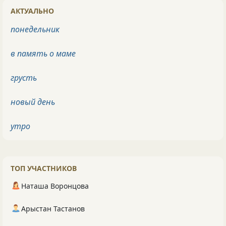
АКТУАЛЬНО
понедельник
в память о маме
грусть
новый день
утро
ТОП УЧАСТНИКОВ
Наташа Воронцова
Арыстан Тастанов