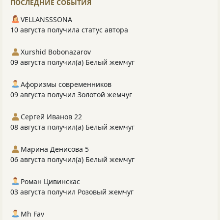
ПОСЛЕДНИЕ СОБЫТИЯ
VELLANSSSONA
10 августа получила статус автора
Xurshid Bobonazarov
09 августа получил(а) Белый жемчуг
Афоризмы современников
09 августа получил Золотой жемчуг
Сергей Иванов 22
08 августа получил(а) Белый жемчуг
Марина Денисова 5
06 августа получил(а) Белый жемчуг
Роман Цивинскас
03 августа получил Розовый жемчуг
Mh Fav