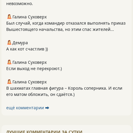
невозможно.
Галина Суховерх
Был случай, когда командир отказался выполнять приказ
Вышестоящего начальства, но этим спас жителей...
Демура
А как кот счастлив ))
Галина Суховерх
Если выход не перекроют.)
Галина Суховерх
В шахматах главная фигура – Король соперника. И если
его матом обложить, он сдаётся.)
ещё комментарии ⮕
ЛУЧШИЕ КОММЕНТАРИИ ЗА СУТКИ