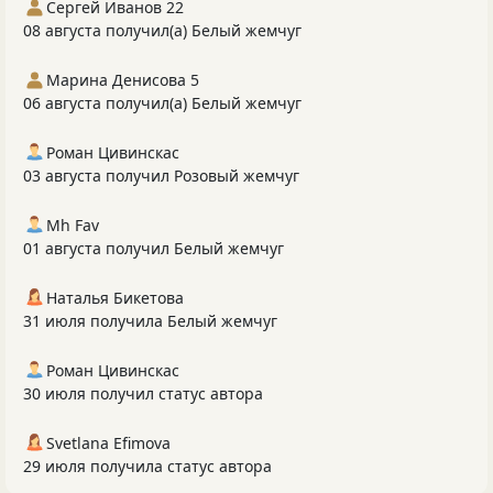
Сергей Иванов 22
08 августа получил(а) Белый жемчуг
Марина Денисова 5
06 августа получил(а) Белый жемчуг
Роман Цивинскас
03 августа получил Розовый жемчуг
Mh Fav
01 августа получил Белый жемчуг
Наталья Бикетова
31 июля получила Белый жемчуг
Роман Цивинскас
30 июля получил статус автора
Svetlana Efimova
29 июля получила статус автора