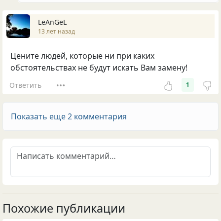
LeAnGeL
13 лет назад
Цените людей, которые ни при каких
обстоятельствах не будут искать Вам замену!
Ответить
1
Показать еще 2 комментария
Похожие публикации