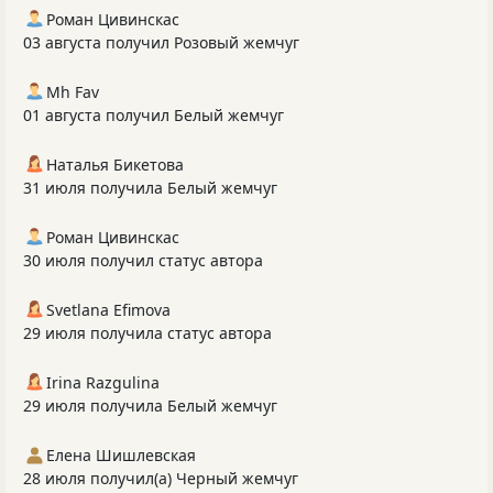
Роман Цивинскас
03 августа получил Розовый жемчуг
Mh Fav
01 августа получил Белый жемчуг
Наталья Бикетова
31 июля получила Белый жемчуг
Роман Цивинскас
30 июля получил статус автора
Svetlana Efimova
29 июля получила статус автора
Irina Razgulina
29 июля получила Белый жемчуг
Елена Шишлевская
28 июля получил(а) Черный жемчуг