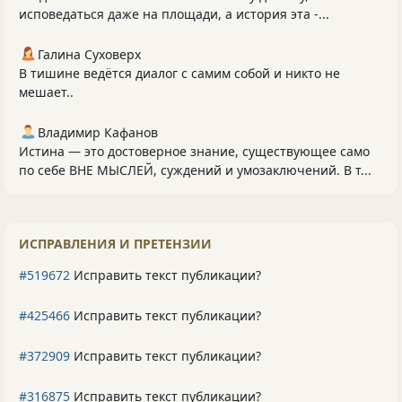
исповедаться даже на площади, а история эта -...
Галина Суховерх
В тишине ведётся диалог с самим собой и никто не
мешает..
Владимир Кафанов
Истина — это достоверное знание, существующее само
по себе ВНЕ МЫСЛЕЙ, суждений и умозаключений. В т...
ИСПРАВЛЕНИЯ И ПРЕТЕНЗИИ
#519672
Исправить текст публикации?
#425466
Исправить текст публикации?
#372909
Исправить текст публикации?
#316875
Исправить текст публикации?