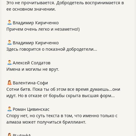
Это не прочитывается. Добродетель воспринимается в
ее основном значении.
Владимир Кириченко
Причем очень легко и незаметно!)
Владимир Кириченко
Здесь говорится о показной добродетели...
Алексей Солдатов
Имена и могилы не врут.
Валентина-Софи
Сотни битв. Пока ты об этом все время думаешь...они
идут. Но в отказе от борьбы скрыта высшая форм...
Роман Цивинскас
Спору нет, но суть текста в том, что именно только с
алмаза может получиться бриллиант.
PLutоvkА