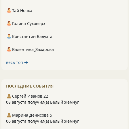
Тай Ночка
Галина Суховерх
Константин Балухта
Валентина_Захарова
весь топ ⮕
ПОСЛЕДНИЕ СОБЫТИЯ
Сергей Иванов 22
08 августа получил(а) Белый жемчуг
Марина Денисова 5
06 августа получил(а) Белый жемчуг