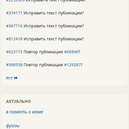
#374171
Исправить текст публикации?
#367716
Исправить текст публикации?
#812418
Исправить текст публикации?
#623173
Повтор публикации
#66846
?
#568558
Повтор публикации
#129287
?
все ⮕
АКТУАЛЬНО
в память о маме
фразы