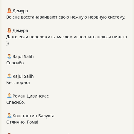
Демура
Во сне восстанавливают свою нежную нервную систему.
Демура
Даже если переложить, маслом испортить нельзя ничего
))
Rajul Salih
Спасибо
Rajul Salih
Бесспорно)
Роман Цивинскас
Спасибо.
Константин Балухта
Отлично, Рома!