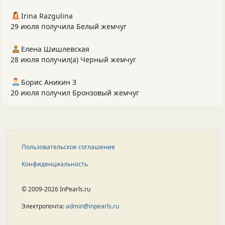
Irina Razgulina
29 июля получила Белый жемчуг
Елена Шишлевская
28 июля получил(а) Черный жемчуг
Борис Аникин 3
20 июля получил Бронзовый жемчуг
Пользовательское соглашение
Конфиденциальность
© 2009-2026 InPearls.ru
Электропочта:
admin@inpearls.ru