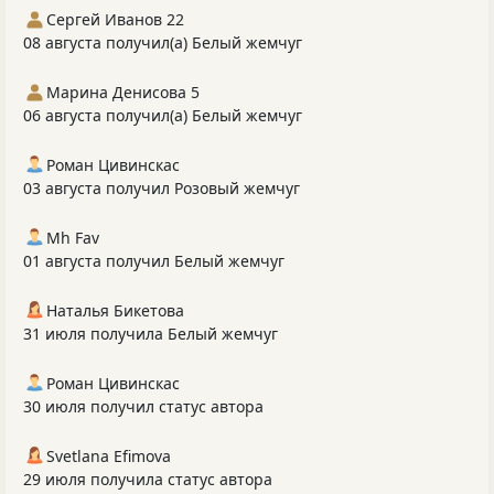
Сергей Иванов 22
08 августа получил(а) Белый жемчуг
Марина Денисова 5
06 августа получил(а) Белый жемчуг
Роман Цивинскас
03 августа получил Розовый жемчуг
Mh Fav
01 августа получил Белый жемчуг
Наталья Бикетова
31 июля получила Белый жемчуг
Роман Цивинскас
30 июля получил статус автора
Svetlana Efimova
29 июля получила статус автора