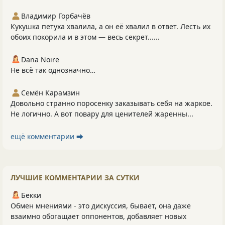
Владимир Горбачёв
Кукушка петуха хвалила, а он её хвалил в ответ. Лесть их
обоих покорила и в этом — весь секрет......
Dana Noire
Не всё так однозначно…
Семён Карамзин
Довольно странно поросенку заказывать себя на жаркое.
Не логично. А вот повару для ценителей жаренны...
ещё комментарии ⮕
ЛУЧШИЕ КОММЕНТАРИИ ЗА СУТКИ
Бекки
Обмен мнениями - это дискуссия, бывает, она даже
взаимно обогащает оппонентов, добавляет новых