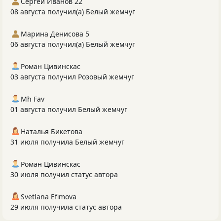
Сергей Иванов 22
08 августа получил(а) Белый жемчуг
Марина Денисова 5
06 августа получил(а) Белый жемчуг
Роман Цивинскас
03 августа получил Розовый жемчуг
Mh Fav
01 августа получил Белый жемчуг
Наталья Бикетова
31 июля получила Белый жемчуг
Роман Цивинскас
30 июля получил статус автора
Svetlana Efimova
29 июля получила статус автора