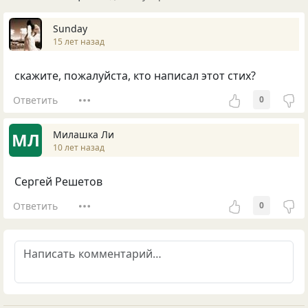
Sunday
15 лет назад
скажите, пожалуйста, кто написал этот стих?
Ответить
0
Милашка Ли
МЛ
10 лет назад
Сергей Решетов
Ответить
0