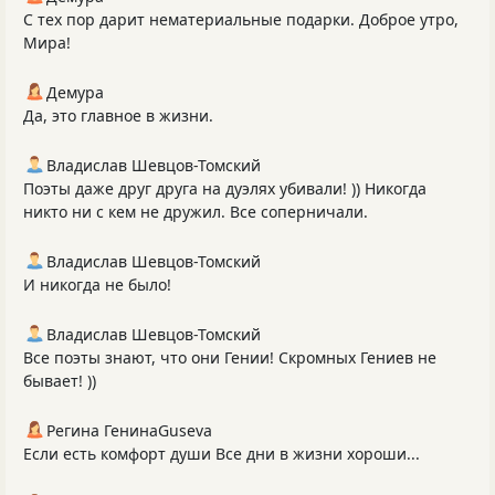
С тех пор дарит нематериальные подарки. Доброе утро,
Мира!
Демура
Да, это главное в жизни.
Владислав Шевцов-Томский
Поэты даже друг друга на дуэлях убивали! )) Никогда
никто ни с кем не дружил. Все соперничали.
Владислав Шевцов-Томский
И никогда не было!
Владислав Шевцов-Томский
Все поэты знают, что они Гении! Скромных Гениев не
бывает! ))
Регина ГенинаGuseva
Если есть комфорт души Все дни в жизни хороши...