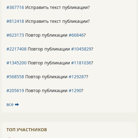
#367716
Исправить текст публикации?
#812418
Исправить текст публикации?
#623173
Повтор публикации
#66846
?
#2217408
Повтор публикации
#1045829
?
#1345200
Повтор публикации
#1181036
?
#568558
Повтор публикации
#129287
?
#205619
Повтор публикации
#1290
?
все ⮕
ТОП УЧАСТНИКОВ