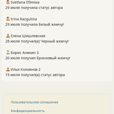
Svetlana Efimova
29 июля получила статус автора
Irina Razgulina
29 июля получила Белый жемчуг
Елена Шишлевская
28 июля получил(а) Черный жемчуг
Борис Аникин 3
20 июля получил Бронзовый жемчуг
Илья Колоянов 2
19 июля получил(а) статус автора
Пользовательское соглашение
Конфиденциальность