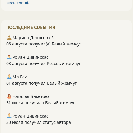
весь топ ⮕
ПОСЛЕДНИЕ СОБЫТИЯ
Марина Денисова 5
06 августа получил(а) Белый жемчуг
Роман Цивинскас
03 августа получил Розовый жемчуг
Mh Fav
01 августа получил Белый жемчуг
Наталья Бикетова
31 июля получила Белый жемчуг
Роман Цивинскас
30 июля получил статус автора