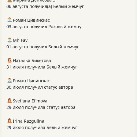
06 августа получил(а) Белый жемчуг
Роман Цивинскас
03 августа получил Розовый жемчуг
Mh Fav
01 августа получил Белый жемчуг
Наталья Бикетова
31 июля получила Белый жемчуг
Роман Цивинскас
30 июля получил статус автора
Svetlana Efimova
29 июля получила статус автора
Irina Razgulina
29 июля получила Белый жемчуг