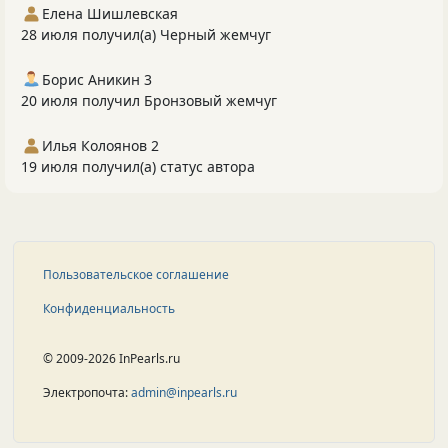
Елена Шишлевская
28 июля получил(а) Черный жемчуг
Борис Аникин 3
20 июля получил Бронзовый жемчуг
Илья Колоянов 2
19 июля получил(а) статус автора
Пользовательское соглашение
Конфиденциальность
© 2009-2026 InPearls.ru
Электропочта:
admin@inpearls.ru