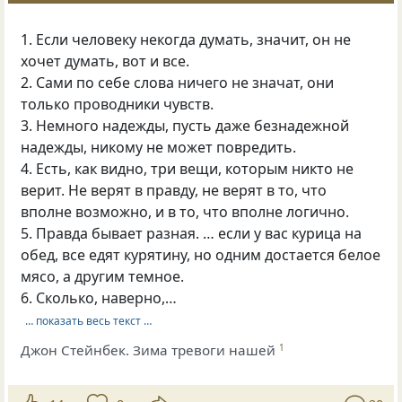
1. Если человеку некогда думать, значит, он не
хочет думать, вот и все.
2. Сами по себе слова ничего не значат, они
только проводники чувств.
3. Немного надежды, пусть даже безнадежной
надежды, никому не может повредить.
4. Есть, как видно, три вещи, которым никто не
верит. Не верят в правду, не верят в то, что
вполне возможно, и в то, что вполне логично.
5. Правда бывает разная. … если у вас курица на
обед, все едят курятину, но одним достается белое
мясо, а другим темное.
6. Сколько, наверно,…
… показать весь текст …
Джон Стейнбек. Зима тревоги нашей
1