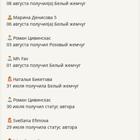
08 августа получил(а) Белый жемчуг
Марина Денисова 5
06 августа получил(а) Белый жемчуг
Роман Цивинскас
03 августа получил Розовый жемчуг
Mh Fav
01 августа получил Белый жемчуг
Наталья Бикетова
31 июля получила Белый жемчуг
Роман Цивинскас
30 июля получил статус автора
Svetlana Efimova
29 июля получила статус автора