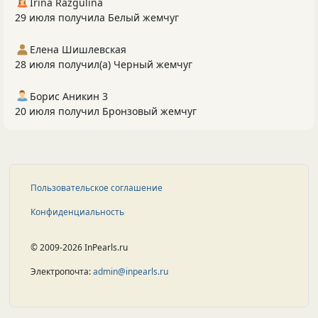
Irina Razgulina
29 июля получила Белый жемчуг
Елена Шишлевская
28 июля получил(а) Черный жемчуг
Борис Аникин 3
20 июля получил Бронзовый жемчуг
Пользовательское соглашение
Конфиденциальность
© 2009-2026 InPearls.ru
Электропочта:
admin@inpearls.ru