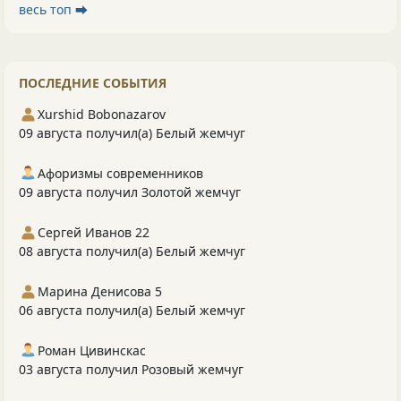
весь топ ⮕
ПОСЛЕДНИЕ СОБЫТИЯ
Xurshid Bobonazarov
09 августа получил(а) Белый жемчуг
Афоризмы современников
09 августа получил Золотой жемчуг
Сергей Иванов 22
08 августа получил(а) Белый жемчуг
Марина Денисова 5
06 августа получил(а) Белый жемчуг
Роман Цивинскас
03 августа получил Розовый жемчуг