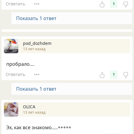
Ответить
1
Показать 1 ответ
pod_dozhdem
13 лет назад
пробрало....
Ответить
1
Показать 1 ответ
OLICA
13 лет назад
Эх, как все знакомо.....+++++