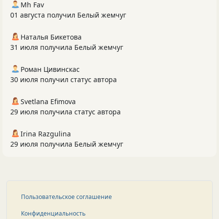
Mh Fav
01 августа получил Белый жемчуг
Наталья Бикетова
31 июля получила Белый жемчуг
Роман Цивинскас
30 июля получил статус автора
Svetlana Efimova
29 июля получила статус автора
Irina Razgulina
29 июля получила Белый жемчуг
Пользовательское соглашение
Конфиденциальность