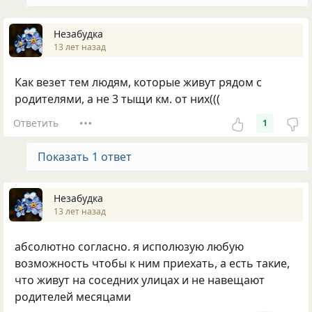
Незабудка
13 лет назад
Как везет тем людям, которые живут рядом с
родителями, а не 3 тыщи км. от них(((
Ответить
1
Показать 1 ответ
Незабудка
13 лет назад
абсолютно согласно. я исполюзую любую
возможность чтобы к ним приехать, а есть такие,
что живут на соседних улицах и не навещают
родителей месяцами