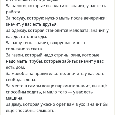
За налоги, которые вы платите: значит, у вас есть
работа.
За посуду, которую нужно мыть после вечеринки:
значит, у вас есть друзья.
За одежду, которая становится маловата: значит, у
вас достаточно еды.
За вашу тень: значит, вокруг вас много
солнечного света.
За газон, который надо стричь, окна, которые
надо мыть, трубы, которые забиты: значит у вас
есть дом.
За жалобы на правительство: значить у вас есть
свобода слова.
За место в самом конце паркинга: значит, вы ещё
способны ходить, и мало того — у вас есть
машина.
За даму, которая ужасно орет вам в ухо: значит бы
ещё способны слышать.