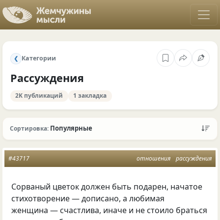
Категории
❮
Рассуждения
2K публикаций
1 закладка
Популярные
Сортировка:
#43717
отношения
рассуждения
Сорваный цветок должен быть подарен, начатое
стихотворение — дописано, а любимая
женщина — счастлива, иначе и не стоило браться