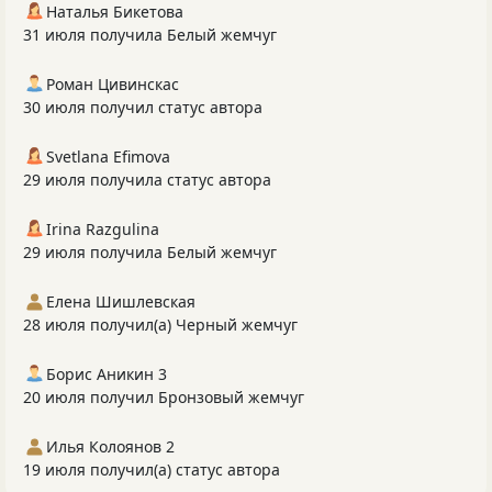
Наталья Бикетова
31 июля получила Белый жемчуг
Роман Цивинскас
30 июля получил статус автора
Svetlana Efimova
29 июля получила статус автора
Irina Razgulina
29 июля получила Белый жемчуг
Елена Шишлевская
28 июля получил(а) Черный жемчуг
Борис Аникин 3
20 июля получил Бронзовый жемчуг
Илья Колоянов 2
19 июля получил(а) статус автора