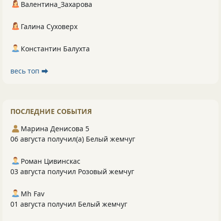
Валентина_Захарова
Галина Суховерх
Константин Балухта
весь топ ⮕
ПОСЛЕДНИЕ СОБЫТИЯ
Марина Денисова 5
06 августа получил(а) Белый жемчуг
Роман Цивинскас
03 августа получил Розовый жемчуг
Mh Fav
01 августа получил Белый жемчуг