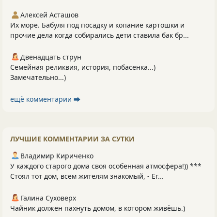
Алексей Асташов
Их море. Бабуля под посадку и копание картошки и
прочие дела когда собирались дети ставила бак бр...
Двенадцать струн
Семейная реликвия, история, побасенка...)
Замечательно...)
ещё комментарии ⮕
ЛУЧШИЕ КОММЕНТАРИИ ЗА СУТКИ
Владимир Кириченко
У каждого старого дома своя особенная атмосфера!)) ***
Стоял тот дом, всем жителям знакомый, - Ег...
Галина Суховерх
Чайник должен пахнуть домом, в котором живёшь.)