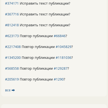
#374171
Исправить текст публикации?
#367716
Исправить текст публикации?
#812418
Исправить текст публикации?
#623173
Повтор публикации
#66846
?
#2217408
Повтор публикации
#1045829
?
#1345200
Повтор публикации
#1181036
?
#568558
Повтор публикации
#129287
?
#205619
Повтор публикации
#1290
?
все ⮕