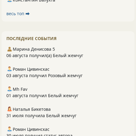
весь топ ⮕
ПОСЛЕДНИЕ СОБЫТИЯ
Марина Денисова 5
06 августа получил(а) Белый жемчуг
Роман Цивинскас
03 августа получил Розовый жемчуг
Mh Fav
01 августа получил Белый жемчуг
Наталья Бикетова
31 июля получила Белый жемчуг
Роман Цивинскас
30 июля получил статус автора