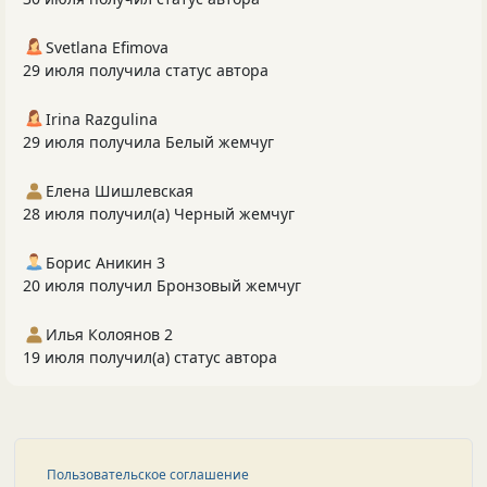
Svetlana Efimova
29 июля получила статус автора
Irina Razgulina
29 июля получила Белый жемчуг
Елена Шишлевская
28 июля получил(а) Черный жемчуг
Борис Аникин 3
20 июля получил Бронзовый жемчуг
Илья Колоянов 2
19 июля получил(а) статус автора
Пользовательское соглашение