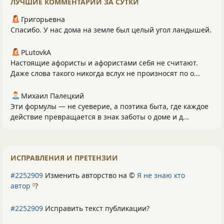
ЛУЧШИЕ КОММЕНТАРИИ ЗА СУТКИ
Григорьевна
Спасибо. У нас дома на земле был целый угол ландышей.
PLutоvkА
Настоящие афористы и афористами себя не считают.
Даже слова такого никогда вслух не произносят по о...
Михаил Палецкий
Эти формулы — не суеверие, а поэтика быта, где каждое
действие превращается в знак заботы о доме и д...
ИСПРАВЛЕНИЯ И ПРЕТЕНЗИИ
#2252909
Изменить авторство на ©
Я не знаю кто
автор
?
0
#2252909
Исправить текст публикации?