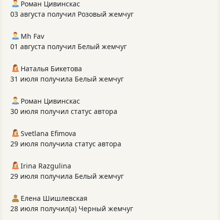
Роман Цивинскас
03 августа получил Розовый жемчуг
Mh Fav
01 августа получил Белый жемчуг
Наталья Бикетова
31 июля получила Белый жемчуг
Роман Цивинскас
30 июля получил статус автора
Svetlana Efimova
29 июля получила статус автора
Irina Razgulina
29 июля получила Белый жемчуг
Елена Шишлевская
28 июля получил(а) Черный жемчуг