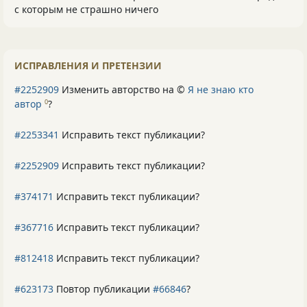
с которым не страшно ничего
ИСПРАВЛЕНИЯ И ПРЕТЕНЗИИ
#2252909
Изменить авторство на ©
Я не знаю кто
автор
?
0
#2253341
Исправить текст публикации?
#2252909
Исправить текст публикации?
#374171
Исправить текст публикации?
#367716
Исправить текст публикации?
#812418
Исправить текст публикации?
#623173
Повтор публикации
#66846
?