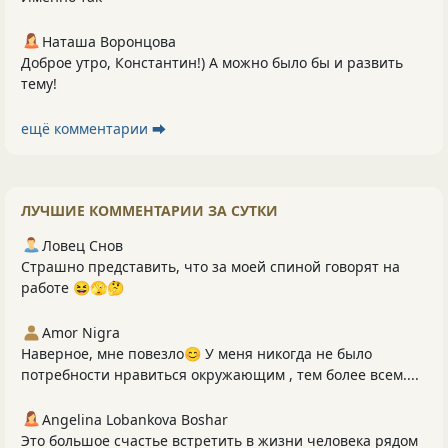
Наташа Воронцова
Доброе утро, Константин!) А можно было бы и развить
тему!
ещё комментарии ⮕
ЛУЧШИЕ КОММЕНТАРИИ ЗА СУТКИ
Ловец Снов
Страшно представить, что за моей спиной говорят на
работе 😆🫣🤔
Amor Nigra
Наверное, мне повезло😊 У меня никогда не было
потребности нравиться окружающим , тем более всем....
Angelina Lobankova Boshar
Это большое счастье встретить в жизни человека рядом