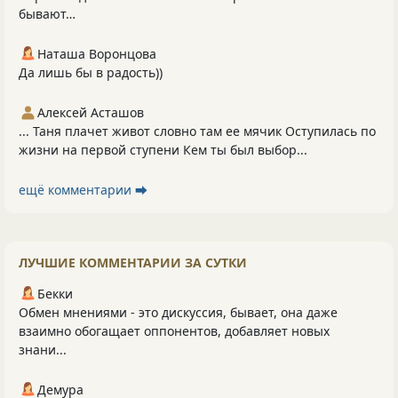
бывают…
Наташа Воронцова
Да лишь бы в радость))
Алексей Асташов
... Таня плачет живот словно там ее мячик Оступилась по
жизни на первой ступени Кем ты был выбор...
ещё комментарии ⮕
ЛУЧШИЕ КОММЕНТАРИИ ЗА СУТКИ
Бекки
Обмен мнениями - это дискуссия, бывает, она даже
взаимно обогащает оппонентов, добавляет новых
знани...
Демура