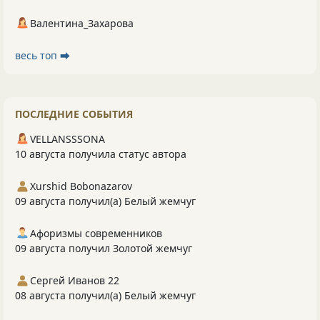
Валентина_Захарова
весь топ ⮕
ПОСЛЕДНИЕ СОБЫТИЯ
VELLANSSSONA
10 августа получила статус автора
Xurshid Bobonazarov
09 августа получил(а) Белый жемчуг
Афоризмы современников
09 августа получил Золотой жемчуг
Сергей Иванов 22
08 августа получил(а) Белый жемчуг