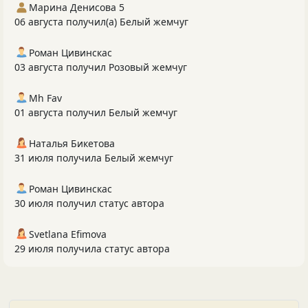
Марина Денисова 5
06 августа получил(а) Белый жемчуг
Роман Цивинскас
03 августа получил Розовый жемчуг
Mh Fav
01 августа получил Белый жемчуг
Наталья Бикетова
31 июля получила Белый жемчуг
Роман Цивинскас
30 июля получил статус автора
Svetlana Efimova
29 июля получила статус автора