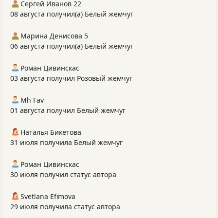
Сергей Иванов 22
08 августа получил(а) Белый жемчуг
Марина Денисова 5
06 августа получил(а) Белый жемчуг
Роман Цивинскас
03 августа получил Розовый жемчуг
Mh Fav
01 августа получил Белый жемчуг
Наталья Бикетова
31 июля получила Белый жемчуг
Роман Цивинскас
30 июля получил статус автора
Svetlana Efimova
29 июля получила статус автора