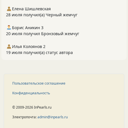
Елена Шишлевская
28 июля получил(а) Черный жемчуг
Борис Аникин 3
20 июля получил Бронзовый жемчуг
Илья Колоянов 2
19 июля получил(а) статус автора
Пользовательское соглашение
Конфиденциальность
© 2009-2026 InPearls.ru
Электропочта:
admin@inpearls.ru