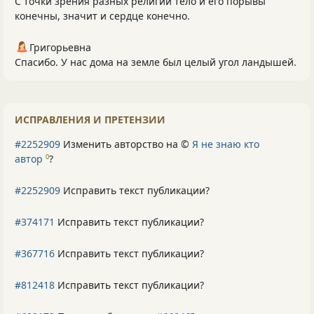
С точки зрения разных религий тело и его порывы
конечны, значит и сердце конечно.
Григорьевна
Спасибо. У нас дома на земле был целый угол ландышей.
ИСПРАВЛЕНИЯ И ПРЕТЕНЗИИ
#2252909
Изменить авторство на ©
Я не знаю кто
автор
?
0
#2252909
Исправить текст публикации?
#374171
Исправить текст публикации?
#367716
Исправить текст публикации?
#812418
Исправить текст публикации?