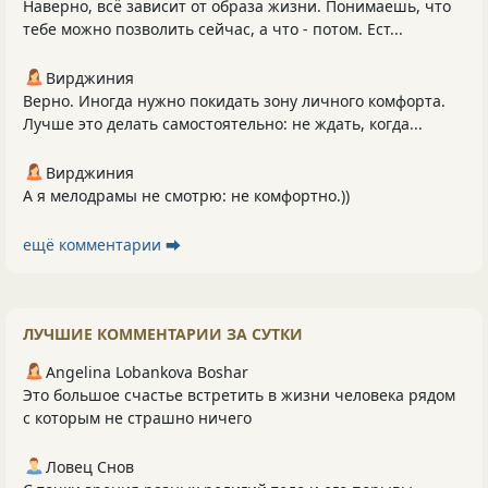
Наверно, всё зависит от образа жизни. Понимаешь, что
тебе можно позволить сейчас, а что - потом. Ест...
Вирджиния
Верно. Иногда нужно покидать зону личного комфорта.
Лучше это делать самостоятельно: не ждать, когда...
Вирджиния
А я мелодрамы не смотрю: не комфортно.))
ещё комментарии ⮕
ЛУЧШИЕ КОММЕНТАРИИ ЗА СУТКИ
Angelina Lobankova Boshar
Это большое счастье встретить в жизни человека рядом
с которым не страшно ничего
Ловец Снов