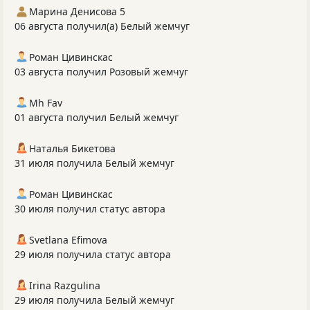
Марина Денисова 5
06 августа получил(а) Белый жемчуг
Роман Цивинскас
03 августа получил Розовый жемчуг
Mh Fav
01 августа получил Белый жемчуг
Наталья Бикетова
31 июля получила Белый жемчуг
Роман Цивинскас
30 июля получил статус автора
Svetlana Efimova
29 июля получила статус автора
Irina Razgulina
29 июля получила Белый жемчуг