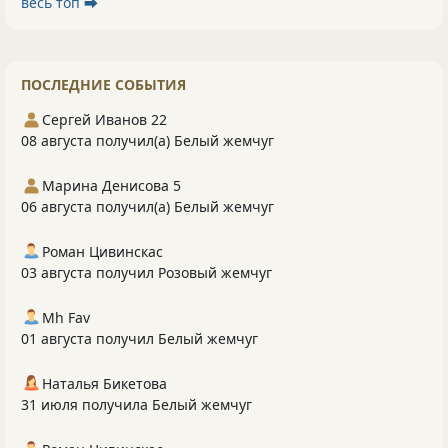
весь топ ⮕
ПОСЛЕДНИЕ СОБЫТИЯ
Сергей Иванов 22
08 августа получил(а) Белый жемчуг
Марина Денисова 5
06 августа получил(а) Белый жемчуг
Роман Цивинскас
03 августа получил Розовый жемчуг
Mh Fav
01 августа получил Белый жемчуг
Наталья Бикетова
31 июля получила Белый жемчуг