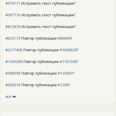
#374171
Исправить текст публикации?
#367716
Исправить текст публикации?
#812418
Исправить текст публикации?
#623173
Повтор публикации
#66846
?
#2217408
Повтор публикации
#1045829
?
#1345200
Повтор публикации
#1181036
?
#568558
Повтор публикации
#129287
?
#205619
Повтор публикации
#1290
?
все ⮕