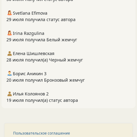
Svetlana Efimova
29 июля получила статус автора
Irina Razgulina
29 июля получила Белый жемчуг
Елена Шишлевская
28 июля получил(а) Черный жемчуг
Борис Аникин 3
20 июля получил Бронзовый жемчуг
Илья Колоянов 2
19 июля получил(а) статус автора
Пользовательское соглашение