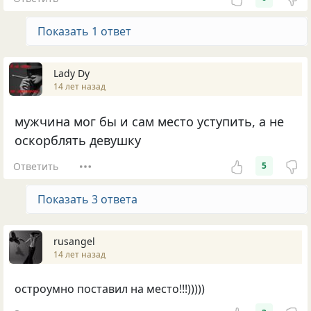
Показать 1 ответ
Lady Dy
14 лет назад
мужчина мог бы и сам место уступить, а не
оскорблять девушку
Ответить
5
Показать 3 ответа
rusangel
14 лет назад
остроумно поставил на место!!!)))))