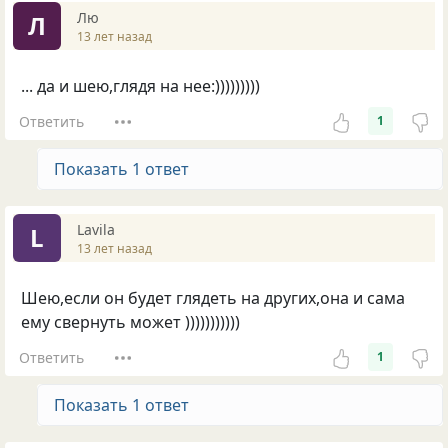
Лю
Л
13 лет назад
... да и шею,глядя на нее:)))))))))
Ответить
1
Показать 1 ответ
Lavila
L
13 лет назад
Шею,если он будет глядеть на других,она и сама
ему свернуть может )))))))))))
Ответить
1
Показать 1 ответ