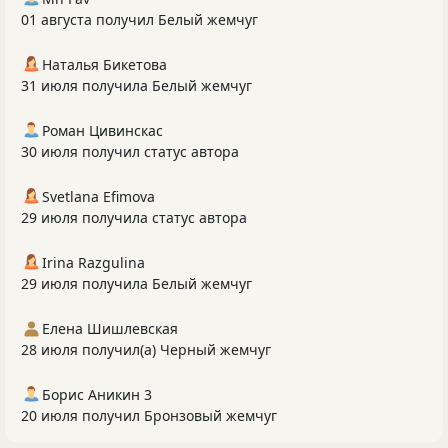
01 августа получил Белый жемчуг
Наталья Бикетова
31 июля получила Белый жемчуг
Роман Цивинскас
30 июля получил статус автора
Svetlana Efimova
29 июля получила статус автора
Irina Razgulina
29 июля получила Белый жемчуг
Елена Шишлевская
28 июля получил(а) Черный жемчуг
Борис Аникин 3
20 июля получил Бронзовый жемчуг