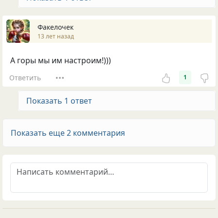
Факелочек
13 лет назад
А горы мы им настроим!)))
Ответить
1
Показать 1 ответ
Показать еще 2 комментария