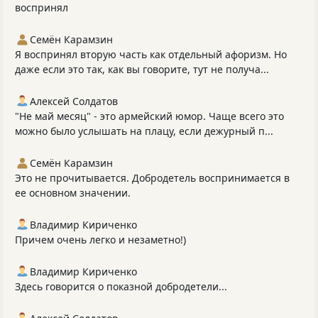
воспринял
Семён Карамзин
Я воспринял вторую часть как отдельный афоризм. Но
даже если это так, как вы говорите, тут не получа...
Алексей Солдатов
"Не май месяц" - это армейский юмор. Чаще всего это
можно было услышать на плацу, если дежурный п...
Семён Карамзин
Это не прочитывается. Добродетель воспринимается в
ее основном значении.
Владимир Кириченко
Причем очень легко и незаметно!)
Владимир Кириченко
Здесь говорится о показной добродетели...