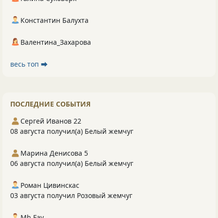
Константин Балухта
Валентина_Захарова
весь топ ⮕
ПОСЛЕДНИЕ СОБЫТИЯ
Сергей Иванов 22
08 августа получил(а) Белый жемчуг
Марина Денисова 5
06 августа получил(а) Белый жемчуг
Роман Цивинскас
03 августа получил Розовый жемчуг
Mh Fav