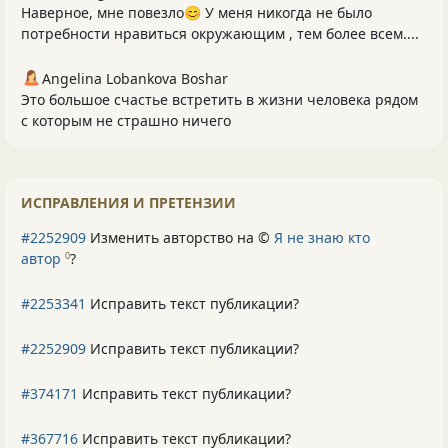
Наверное, мне повезло😊 У меня никогда не было
потребности нравиться окружающим , тем более всем....
Angelina Lobankova Boshar
Это большое счастье встретить в жизни человека рядом
с которым не страшно ничего
ИСПРАВЛЕНИЯ И ПРЕТЕНЗИИ
#2252909
Изменить авторство на ©
Я не знаю кто
автор
?
0
#2253341
Исправить текст публикации?
#2252909
Исправить текст публикации?
#374171
Исправить текст публикации?
#367716
Исправить текст публикации?