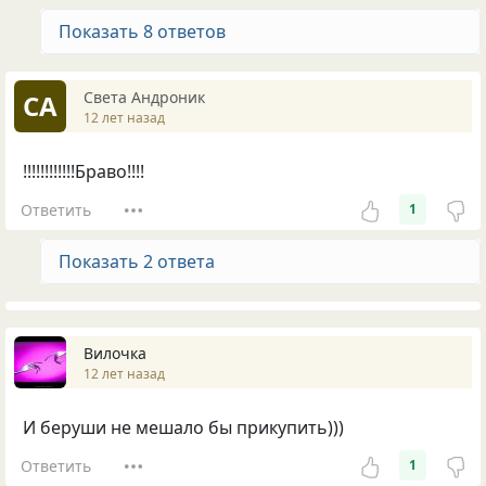
Показать 8 ответов
Света Андроник
СА
12 лет назад
!!!!!!!!!!!!Браво!!!!
Ответить
1
Показать 2 ответа
Вилочка
12 лет назад
И беруши не мешало бы прикупить)))
Ответить
1