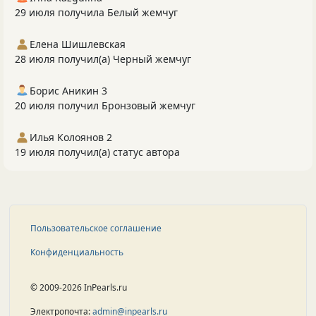
29 июля получила Белый жемчуг
Елена Шишлевская
28 июля получил(а) Черный жемчуг
Борис Аникин 3
20 июля получил Бронзовый жемчуг
Илья Колоянов 2
19 июля получил(а) статус автора
Пользовательское соглашение
Конфиденциальность
© 2009-2026 InPearls.ru
Электропочта:
admin@inpearls.ru