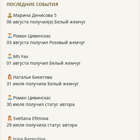
ПОСЛЕДНИЕ СОБЫТИЯ
Марина Денисова 5
06 августа получил(а) Белый жемчуг
Роман Цивинскас
03 августа получил Розовый жемчуг
Mh Fav
01 августа получил Белый жемчуг
Наталья Бикетова
31 июля получила Белый жемчуг
Роман Цивинскас
30 июля получил статус автора
Svetlana Efimova
29 июля получила статус автора
Irina Razgulina