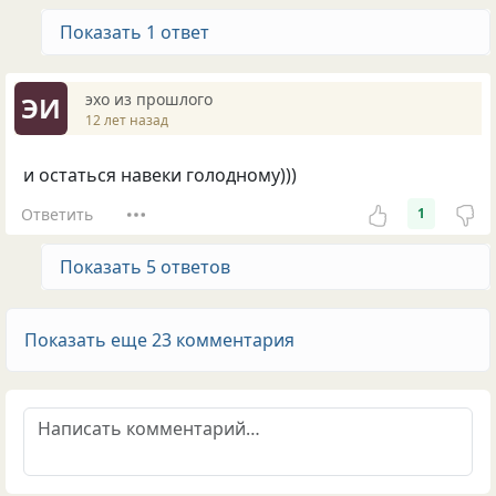
Показать 1 ответ
эхо из прошлого
ЭИ
12 лет назад
и остаться навеки голодному)))
Ответить
1
Показать 5 ответов
Показать еще 23 комментария