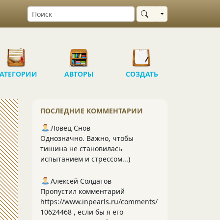
Выбрать область
АТЕГОРИИ
АВТОРЫ
СОЗДАТЬ
ПОСЛЕДНИЕ КОММЕНТАРИИ
Ловец Снов
Однозначно. Важно, чтобы
тишина не становилась
испытанием и стрессом...)
Алексей Солдатов
Пропустил комментарий
https://www.inpearls.ru/comments/
10624468 , если бы я его