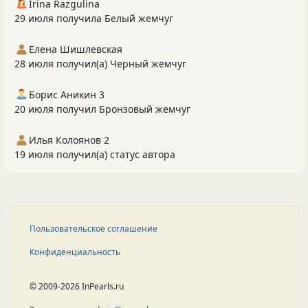
Irina Razgulina
29 июля получила Белый жемчуг
Елена Шишлевская
28 июля получил(а) Черный жемчуг
Борис Аникин 3
20 июля получил Бронзовый жемчуг
Илья Колоянов 2
19 июля получил(а) статус автора
Пользовательское соглашение
Конфиденциальность
© 2009-2026 InPearls.ru