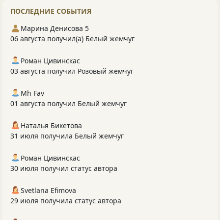
ПОСЛЕДНИЕ СОБЫТИЯ
Марина Денисова 5
06 августа получил(а) Белый жемчуг
Роман Цивинскас
03 августа получил Розовый жемчуг
Mh Fav
01 августа получил Белый жемчуг
Наталья Бикетова
31 июля получила Белый жемчуг
Роман Цивинскас
30 июля получил статус автора
Svetlana Efimova
29 июля получила статус автора