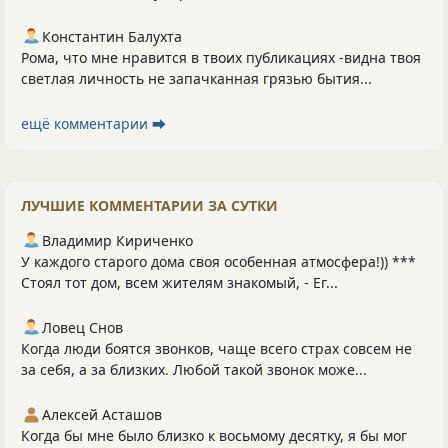
Константин Балухта
Рома, что мне нравится в твоих публикациях -видна твоя
светлая личность не запачканная грязью бытия...
ещё комментарии ⮕
ЛУЧШИЕ КОММЕНТАРИИ ЗА СУТКИ
Владимир Кириченко
У каждого старого дома своя особенная атмосфера!)) ***
Стоял тот дом, всем жителям знакомый, - Ег...
Ловец Снов
Когда люди боятся звонков, чаще всего страх совсем не
за себя, а за близких. Любой такой звонок може...
Алексей Асташов
Когда бы мне было близко к восьмому десятку, я бы мог