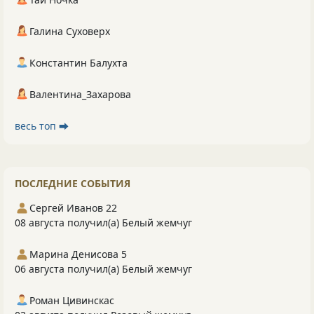
Галина Суховерх
Константин Балухта
Валентина_Захарова
весь топ ⮕
ПОСЛЕДНИЕ СОБЫТИЯ
Сергей Иванов 22
08 августа получил(а) Белый жемчуг
Марина Денисова 5
06 августа получил(а) Белый жемчуг
Роман Цивинскас