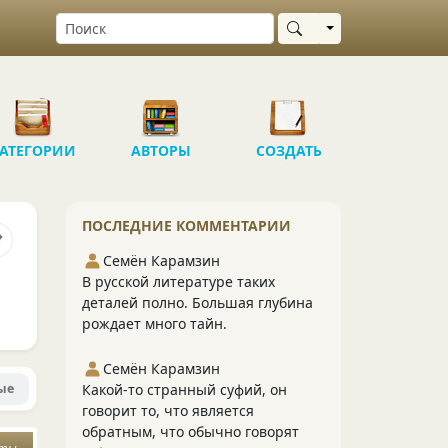
Выбрать область
АТЕГОРИИ
АВТОРЫ
СОЗДАТЬ
ПОСЛЕДНИЕ КОММЕНТАРИИ
Семён Карамзин
В русской литературе таких
деталей полно. Большая глубина
рождает много тайн.
Семён Карамзин
ые
Какой-то странный суфий, он
говорит то, что является
обратным, что обычно говорят