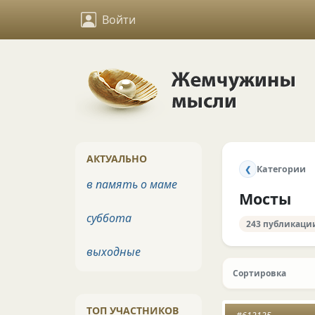
Войти
АКТУАЛЬНО
Категории
❮
в память о маме
Мосты
суббота
243 публикаци
выходные
Сортировка
ТОП УЧАСТНИКОВ