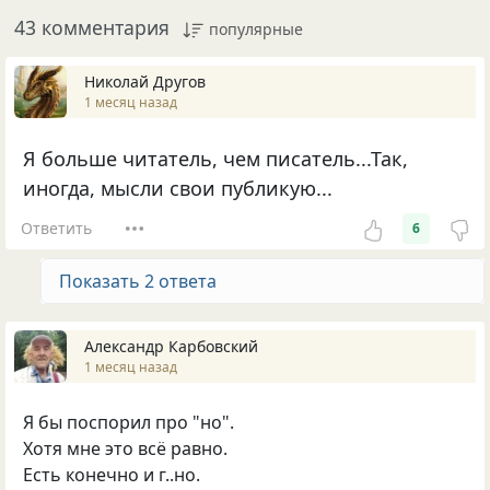
43 комментария
популярные
Николай Другов
1 месяц назад
Я больше читатель, чем писатель...Так,
иногда, мысли свои публикую...
Ответить
6
Показать 2 ответа
Александр Карбовский
1 месяц назад
Я бы поспорил про "но".
Хотя мне это всё равно.
Есть конечно и г..но.