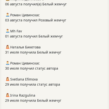
06 августа получил(а) Белый жемчуг
Роман Цивинскас
03 августа получил Розовый жемчуг
Mh Fav
01 августа получил Белый жемчуг
Наталья Бикетова
31 июля получила Белый жемчуг
Роман Цивинскас
30 июля получил статус автора
Svetlana Efimova
29 июля получила статус автора
Irina Razgulina
29 июля получила Белый жемчуг