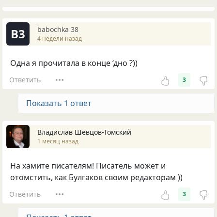
babochka 38
B3
4 недели назад
Одна я прочитала в конце ‘дно ?))
Ответить
3
Показать 1 ответ
Владислав Шевцов-Томский
1 месяц назад
На хамите писателям! Писатель может и
отомстить, как Булгаков своим редакторам ))
Ответить
3