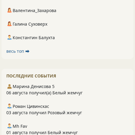
Валентина_Захарова
Галина Суховерх
Константин Балухта
весь топ ⮕
ПОСЛЕДНИЕ СОБЫТИЯ
Марина Денисова 5
06 августа получил(а) Белый жемчуг
Роман Цивинскас
03 августа получил Розовый жемчуг
Mh Fav
01 августа получил Белый жемчуг