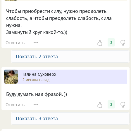
Чтобы приобрести силу, нужно преодолеть
слабость, а чтобы преодолеть слабость, сила
нужна.
Замкнутый круг какой-то.))
Ответить
3
Показать 2 ответа
Галина Суховерх
2 месяца назад
Буду думать над фразой. ))
Ответить
2
Показать 3 ответа