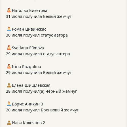
Наталья Бикетова
31 июля получила Белый жемчуг
Роман Цивинскас
30 июля получил статус автора
Svetlana Efimova
29 июля получила статус автора
Irina Razgulina
29 июля получила Белый жемчуг
Елена Шишлевская
28 июля получил(а) Черный жемчуг
Борис Аникин 3
20 июля получил Бронзовый жемчуг
Илья Колоянов 2