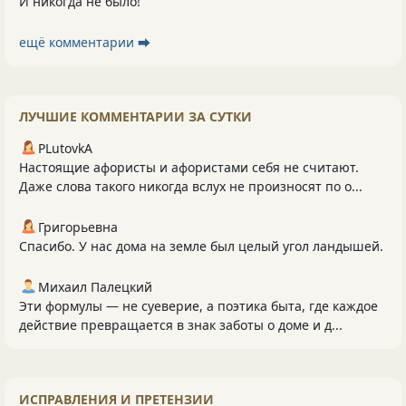
И никогда не было!
ещё комментарии ⮕
ЛУЧШИЕ КОММЕНТАРИИ ЗА СУТКИ
PLutоvkА
Настоящие афористы и афористами себя не считают.
Даже слова такого никогда вслух не произносят по о...
Григорьевна
Спасибо. У нас дома на земле был целый угол ландышей.
Михаил Палецкий
Эти формулы — не суеверие, а поэтика быта, где каждое
действие превращается в знак заботы о доме и д...
ИСПРАВЛЕНИЯ И ПРЕТЕНЗИИ