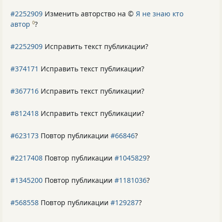
#2252909
Изменить авторство на ©
Я не знаю кто
автор
?
0
#2252909
Исправить текст публикации?
#374171
Исправить текст публикации?
#367716
Исправить текст публикации?
#812418
Исправить текст публикации?
#623173
Повтор публикации
#66846
?
#2217408
Повтор публикации
#1045829
?
#1345200
Повтор публикации
#1181036
?
#568558
Повтор публикации
#129287
?