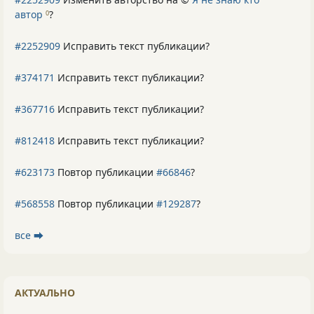
автор
?
0
#2252909
Исправить текст публикации?
#374171
Исправить текст публикации?
#367716
Исправить текст публикации?
#812418
Исправить текст публикации?
#623173
Повтор публикации
#66846
?
#568558
Повтор публикации
#129287
?
все ⮕
АКТУАЛЬНО