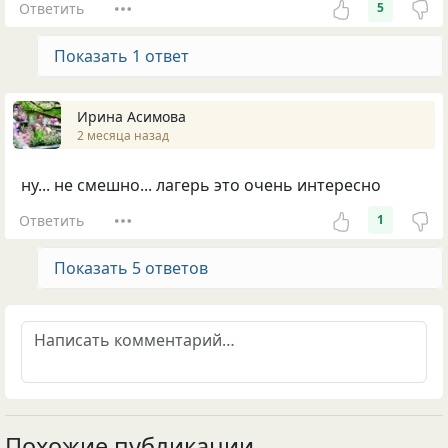
Ответить
5
Показать 1 ответ
Ирина Асимова
2 месяца назад
ну... не смешно... лагерь это очень интересно
Ответить
1
Показать 5 ответов
Похожие публикации