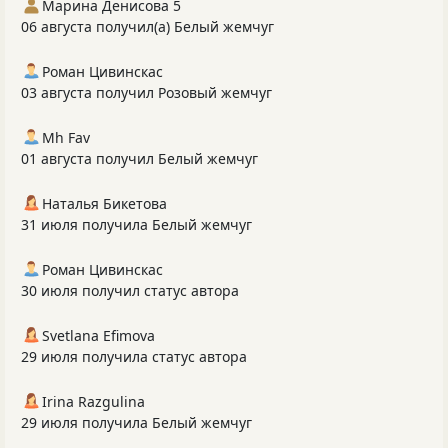
Марина Денисова 5
06 августа получил(а) Белый жемчуг
Роман Цивинскас
03 августа получил Розовый жемчуг
Mh Fav
01 августа получил Белый жемчуг
Наталья Бикетова
31 июля получила Белый жемчуг
Роман Цивинскас
30 июля получил статус автора
Svetlana Efimova
29 июля получила статус автора
Irina Razgulina
29 июля получила Белый жемчуг