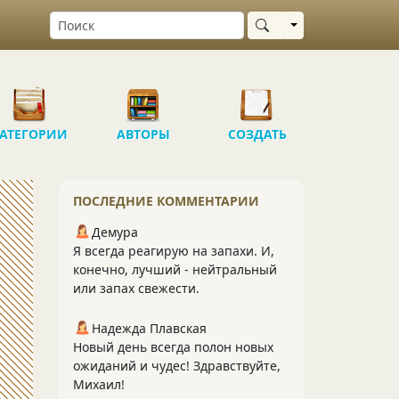
Выбрать область
АТЕГОРИИ
АВТОРЫ
СОЗДАТЬ
ПОСЛЕДНИЕ КОММЕНТАРИИ
Демура
Я всегда реагирую на запахи. И,
конечно, лучший - нейтральный
или запах свежести.
Надежда Плавская
Новый день всегда полон новых
ожиданий и чудес! Здравствуйте,
Михаил!