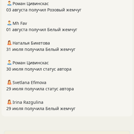
Роман Цивинскас
03 августа получил Розовый жемчуг
Mh Fav
01 августа получил Белый жемчуг
Наталья Бикетова
31 июля получила Белый жемчуг
Роман Цивинскас
30 июля получил статус автора
Svetlana Efimova
29 июля получила статус автора
Irina Razgulina
29 июля получила Белый жемчуг