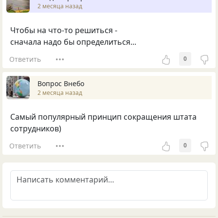
2 месяца назад
Чтобы на что-то решиться -
сначала надо бы определиться...
Ответить
0
Вопрос Внебо
2 месяца назад
Самый популярный принцип сокращения штата
сотрудников)
Ответить
0