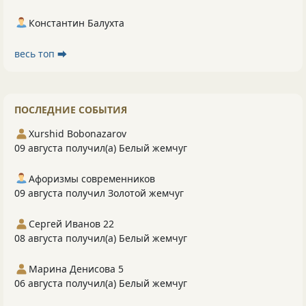
Константин Балухта
весь топ ⮕
ПОСЛЕДНИЕ СОБЫТИЯ
Xurshid Bobonazarov
09 августа получил(а) Белый жемчуг
Афоризмы современников
09 августа получил Золотой жемчуг
Сергей Иванов 22
08 августа получил(а) Белый жемчуг
Марина Денисова 5
06 августа получил(а) Белый жемчуг