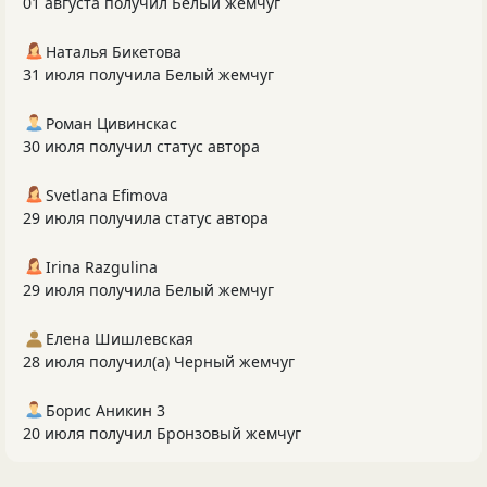
01 августа получил Белый жемчуг
Наталья Бикетова
31 июля получила Белый жемчуг
Роман Цивинскас
30 июля получил статус автора
Svetlana Efimova
29 июля получила статус автора
Irina Razgulina
29 июля получила Белый жемчуг
Елена Шишлевская
28 июля получил(а) Черный жемчуг
Борис Аникин 3
20 июля получил Бронзовый жемчуг