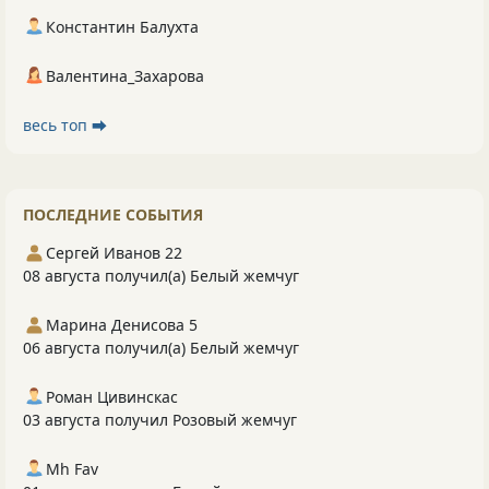
Константин Балухта
Валентина_Захарова
весь топ ⮕
ПОСЛЕДНИЕ СОБЫТИЯ
Сергей Иванов 22
08 августа получил(а) Белый жемчуг
Марина Денисова 5
06 августа получил(а) Белый жемчуг
Роман Цивинскас
03 августа получил Розовый жемчуг
Mh Fav