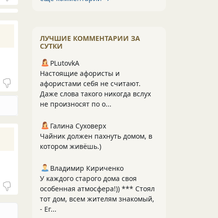
ЛУЧШИЕ КОММЕНТАРИИ ЗА
СУТКИ
PLutоvkА
Настоящие афористы и
афористами себя не считают.
Даже слова такого никогда вслух
не произносят по о...
Галина Суховерх
Чайник должен пахнуть домом, в
котором живёшь.)
Владимир Кириченко
У каждого старого дома своя
особенная атмосфера!)) *** Стоял
тот дом, всем жителям знакомый,
- Ег...