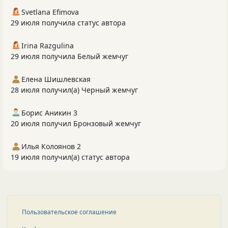
Svetlana Efimova
29 июля получила статус автора
Irina Razgulina
29 июля получила Белый жемчуг
Елена Шишлевская
28 июля получил(а) Черный жемчуг
Борис Аникин 3
20 июля получил Бронзовый жемчуг
Илья Колоянов 2
19 июля получил(а) статус автора
Пользовательское соглашение