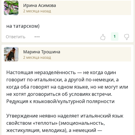
Ирина Асимова
2 месяца назад
на татарском)
Ответить
1
Марина Трошина
2 месяца назад
Настоящая неразделённость — не когда один
говорит по-итальянски, а другой по-немецки, а
когда оба говорят на одном языке, но не могут или
не хотят договориться об условиях встречи.
Редукция к языковой/культурной полярности
Утверждение неявно наделяет итальянский язык
свойством «теплоты» (эмоциональность,
жестикуляция, мелодика), а немецкий —