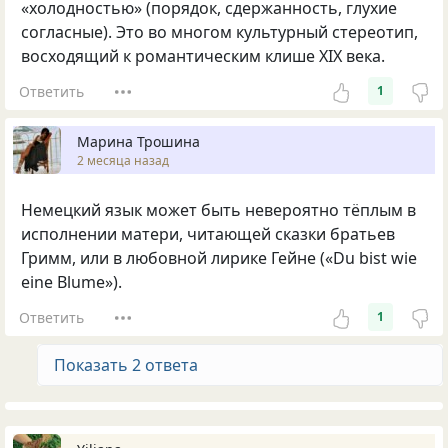
«холодностью» (порядок, сдержанность, глухие
согласные). Это во многом культурный стереотип,
восходящий к романтическим клише XIX века.
Ответить
1
Марина Трошина
2 месяца назад
Немецкий язык может быть невероятно тёплым в
исполнении матери, читающей сказки братьев
Гримм, или в любовной лирике Гейне («Du bist wie
eine Blume»).
Ответить
1
Показать 2 ответа