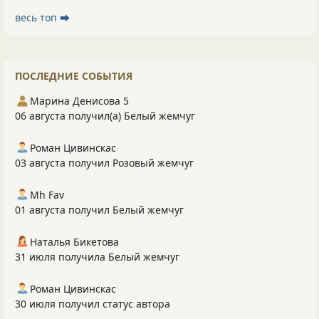
весь топ ⮕
ПОСЛЕДНИЕ СОБЫТИЯ
Марина Денисова 5
06 августа получил(а) Белый жемчуг
Роман Цивинскас
03 августа получил Розовый жемчуг
Mh Fav
01 августа получил Белый жемчуг
Наталья Бикетова
31 июля получила Белый жемчуг
Роман Цивинскас
30 июля получил статус автора