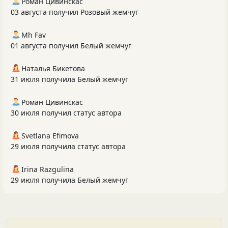
Роман Цивинскас
03 августа получил Розовый жемчуг
Mh Fav
01 августа получил Белый жемчуг
Наталья Бикетова
31 июля получила Белый жемчуг
Роман Цивинскас
30 июля получил статус автора
Svetlana Efimova
29 июля получила статус автора
Irina Razgulina
29 июля получила Белый жемчуг