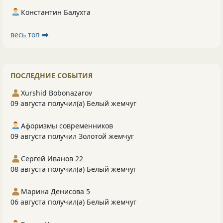
Константин Балухта
весь топ ⮕
ПОСЛЕДНИЕ СОБЫТИЯ
Xurshid Bobonazarov
09 августа получил(а) Белый жемчуг
Афоризмы современников
09 августа получил Золотой жемчуг
Сергей Иванов 22
08 августа получил(а) Белый жемчуг
Марина Денисова 5
06 августа получил(а) Белый жемчуг