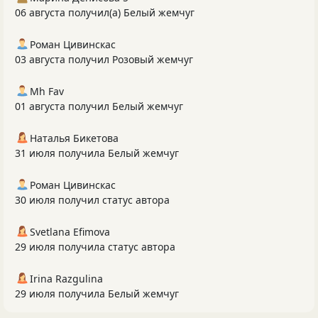
06 августа получил(а) Белый жемчуг
Роман Цивинскас
03 августа получил Розовый жемчуг
Mh Fav
01 августа получил Белый жемчуг
Наталья Бикетова
31 июля получила Белый жемчуг
Роман Цивинскас
30 июля получил статус автора
Svetlana Efimova
29 июля получила статус автора
Irina Razgulina
29 июля получила Белый жемчуг