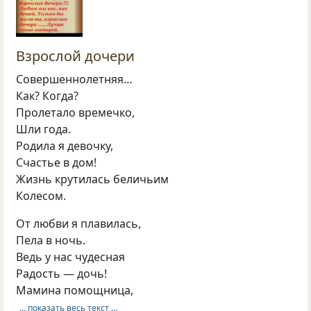
Взрослой дочери
Совершеннолетняя…
Как? Когда?
Пролетало времечко,
Шли года.
Родила я девочку,
Счастье в дом!
Жизнь крутилась беличьим
Колесом.
От любви я плавилась,
Пела в ночь.
Ведь у нас чудесная
Радость — дочь!
Мамина помощница,
… показать весь текст …