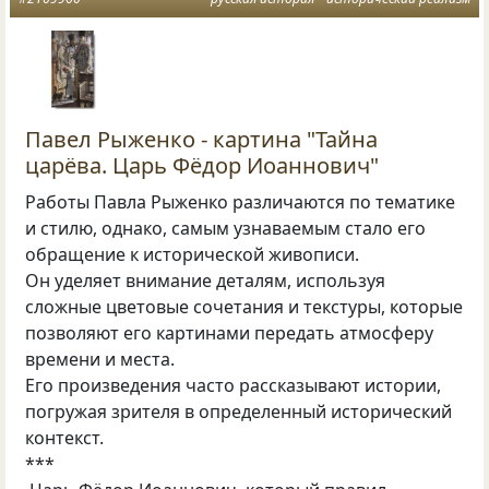
Павел Рыженко - картина "Тайна
царёва. Царь Фёдор Иоаннович"
Работы Павла Рыженко различаются по тематике
и стилю, однако, самым узнаваемым стало его
обращение к исторической живописи.
Он уделяет внимание деталям, используя
сложные цветовые сочетания и текстуры, которые
позволяют его картинами передать атмосферу
времени и места.
Его произведения часто рассказывают истории,
погружая зрителя в определенный исторический
контекст.
***