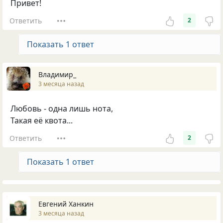
Привет!
Ответить
2
Показать 1 ответ
Владимир_
3 месяца назад
Любовь - одна лишь нота,
Такая её квота...
Ответить
2
Показать 1 ответ
Евгений Ханкин
3 месяца назад