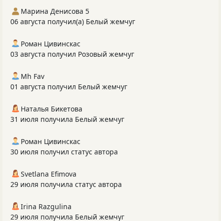
Марина Денисова 5
06 августа получил(а) Белый жемчуг
Роман Цивинскас
03 августа получил Розовый жемчуг
Mh Fav
01 августа получил Белый жемчуг
Наталья Бикетова
31 июля получила Белый жемчуг
Роман Цивинскас
30 июля получил статус автора
Svetlana Efimova
29 июля получила статус автора
Irina Razgulina
29 июля получила Белый жемчуг