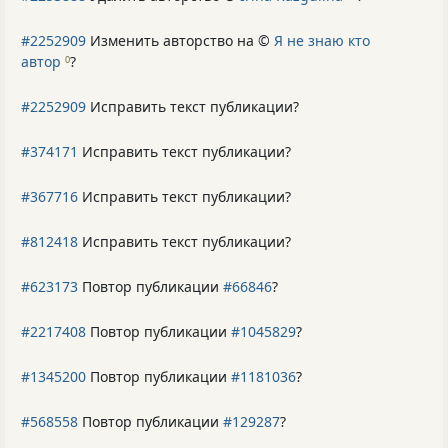
#2252909
Изменить авторство на ©
Я не знаю кто
автор
?
0
#2252909
Исправить текст публикации?
#374171
Исправить текст публикации?
#367716
Исправить текст публикации?
#812418
Исправить текст публикации?
#623173
Повтор публикации
#66846
?
#2217408
Повтор публикации
#1045829
?
#1345200
Повтор публикации
#1181036
?
#568558
Повтор публикации
#129287
?