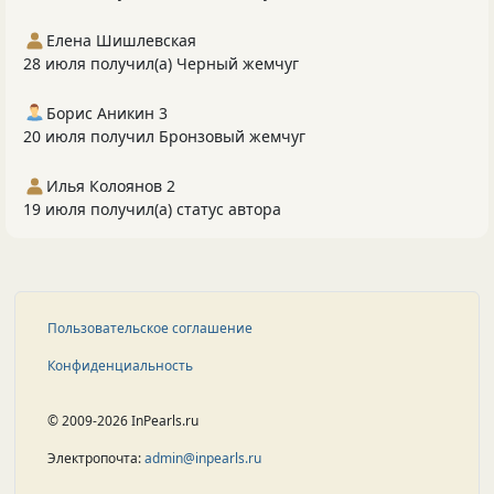
Елена Шишлевская
28 июля получил(а) Черный жемчуг
Борис Аникин 3
20 июля получил Бронзовый жемчуг
Илья Колоянов 2
19 июля получил(а) статус автора
Пользовательское соглашение
Конфиденциальность
© 2009-2026 InPearls.ru
Электропочта:
admin@inpearls.ru