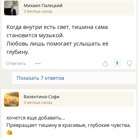
Михаил Палецкий
3 месяца назад
Когда внутри есть свет, тишина сама
становится музыкой.
Любовь лишь помогает услышать её
глубину.
Ответить
5
Показать 7 ответов
Валентина-Софи
3 месяца назад
хочется еще добавить...
Превращает тишину в красивые, глубокие чувства.
😘