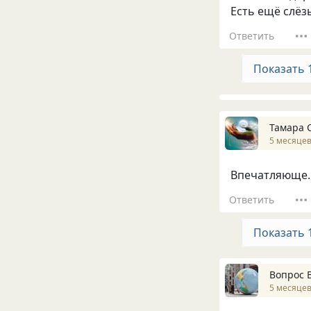
Есть ещё слёзы
Ответить
Показать 
Тамара 
5 месяцев
Впечатляюще.
Ответить
Показать 
Вопрос 
5 месяцев