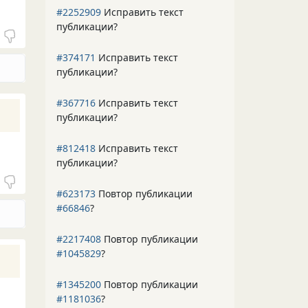
#2252909
Исправить текст
публикации?
#374171
Исправить текст
публикации?
#367716
Исправить текст
публикации?
#812418
Исправить текст
публикации?
#623173
Повтор публикации
#66846
?
#2217408
Повтор публикации
#1045829
?
#1345200
Повтор публикации
#1181036
?