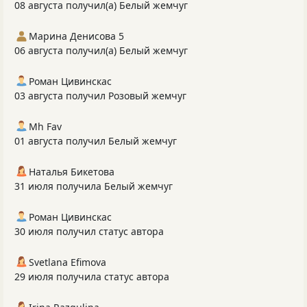
08 августа получил(а) Белый жемчуг
Марина Денисова 5
06 августа получил(а) Белый жемчуг
Роман Цивинскас
03 августа получил Розовый жемчуг
Mh Fav
01 августа получил Белый жемчуг
Наталья Бикетова
31 июля получила Белый жемчуг
Роман Цивинскас
30 июля получил статус автора
Svetlana Efimova
29 июля получила статус автора