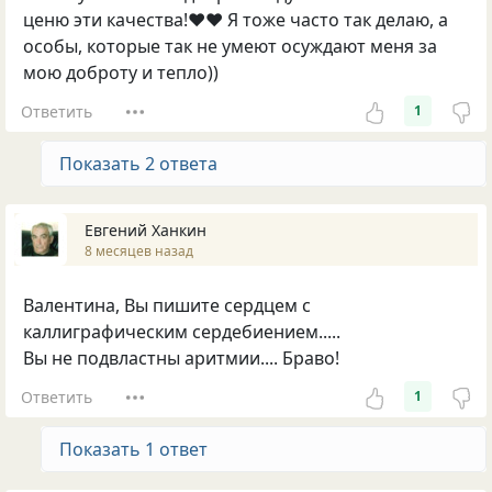
ценю эти качества!❤️❤️ Я тоже часто так делаю, а
особы, которые так не умеют осуждают меня за
мою доброту и тепло))
Ответить
1
Показать 2 ответа
Евгений Ханкин
8 месяцев назад
Валентина, Вы пишите сердцем с
каллиграфическим сердебиением.....
Вы не подвластны аритмии.... Браво!
Ответить
1
Показать 1 ответ