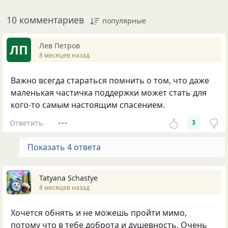
10 комментариев
популярные
Лев Петров
ЛП
8 месяцев назад
Важно всегда стараться помнить о том, что даже
маленькая частичка поддержки может стать для
кого-то самым настоящим спасением.
Ответить
3
Показать 4 ответа
Tatyana Schastye
8 месяцев назад
Хочется обнять и не можешь пройти мимо,
потому что в тебе доброта и душевность. Очень