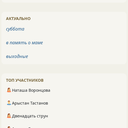
АКТУАЛЬНО
суббота
в память о маме
выходные
ТОП УЧАСТНИКОВ
Наташа Воронцова
Арыстан Тастанов
Двенадцать струн