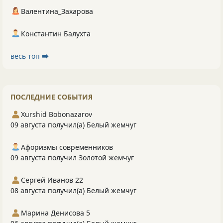
Валентина_Захарова
Константин Балухта
весь топ ⮕
ПОСЛЕДНИЕ СОБЫТИЯ
Xurshid Bobonazarov
09 августа получил(а) Белый жемчуг
Афоризмы современников
09 августа получил Золотой жемчуг
Сергей Иванов 22
08 августа получил(а) Белый жемчуг
Марина Денисова 5