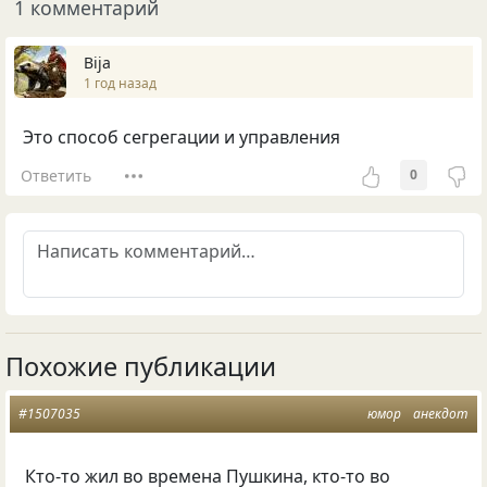
1 комментарий
Bija
1 год назад
Это способ сегрегации и управления
Ответить
0
Похожие публикации
#1507035
юмор
анекдот
Кто-то жил во времена Пушкина, кто-то во