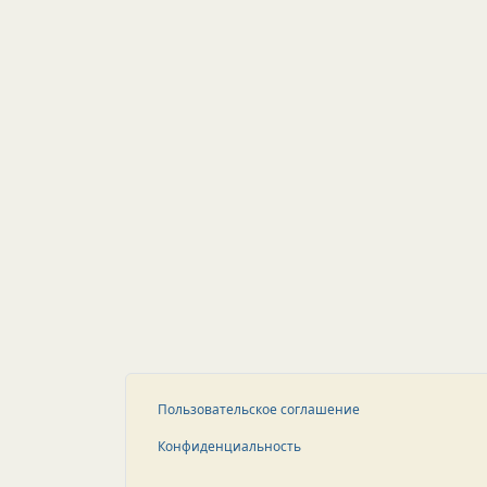
Пользовательское соглашение
Конфиденциальность