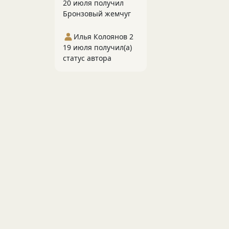
20 июля получил
Бронзовый жемчуг
Илья Колоянов 2
19 июля получил(а)
статус автора