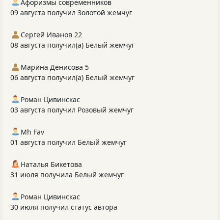
Афоризмы современников
09 августа получил Золотой жемчуг
Сергей Иванов 22
08 августа получил(а) Белый жемчуг
Марина Денисова 5
06 августа получил(а) Белый жемчуг
Роман Цивинскас
03 августа получил Розовый жемчуг
Mh Fav
01 августа получил Белый жемчуг
Наталья Бикетова
31 июля получила Белый жемчуг
Роман Цивинскас
30 июля получил статус автора