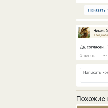
Показать 
Николай
1 год наз
Да, согласен...
Ответить
Похожие 