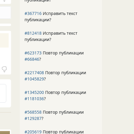
#367716
Исправить текст
публикации?
#812418
Исправить текст
публикации?
#623173
Повтор публикации
#66846
?
#2217408
Повтор публикации
#1045829
?
#1345200
Повтор публикации
#1181036
?
#568558
Повтор публикации
#129287
?
#205619
Повтор публикации