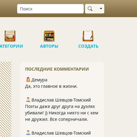
Выбрать область
АТЕГОРИИ
АВТОРЫ
СОЗДАТЬ
ПОСЛЕДНИЕ КОММЕНТАРИИ
Демура
Да, это главное в жизни.
Владислав Шевцов-Томский
Поэты даже друг друга на дуэлях
убивали! )) Никогда никто ни с кем
не дружил. Все соперничали.
Владислав Шевцов-Томский