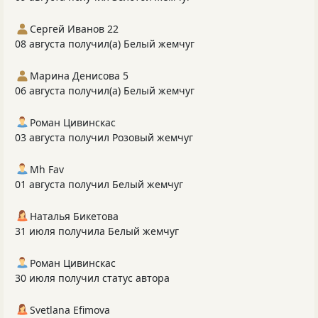
Сергей Иванов 22
08 августа получил(а) Белый жемчуг
Марина Денисова 5
06 августа получил(а) Белый жемчуг
Роман Цивинскас
03 августа получил Розовый жемчуг
Mh Fav
01 августа получил Белый жемчуг
Наталья Бикетова
31 июля получила Белый жемчуг
Роман Цивинскас
30 июля получил статус автора
Svetlana Efimova