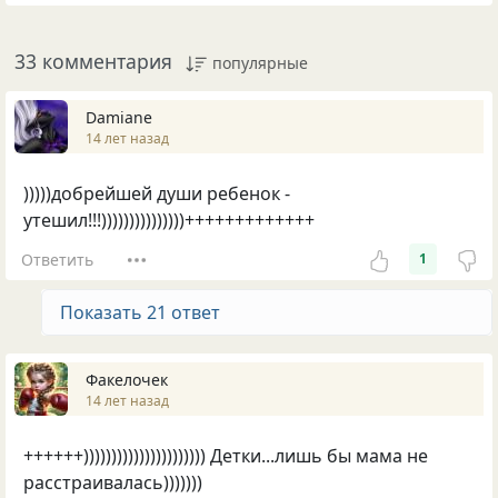
33 комментария
популярные
Damiane
14 лет назад
)))))добрейшей души ребенок -
утешил!!!)))))))))))))))+++++++++++++
Ответить
1
Показать 21 ответ
Факелочек
14 лет назад
++++++)))))))))))))))))))))) Детки...лишь бы мама не
расстраивалась)))))))