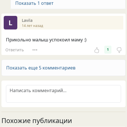
Показать 1 ответ
Lavila
L
14 лет назад
Прикольно малыш успокоил маму :)
Ответить
1
Показать еще 5 комментариев
Похожие публикации