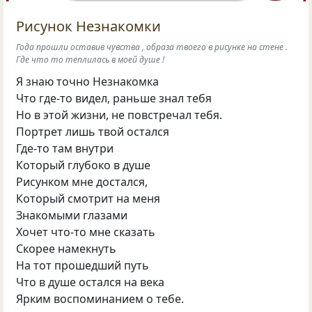
Рисунок Незнакомки
Года прошли оставив чувства , образа твоего в рисунке на стене .
Где что то теплилась в моей душе !
Я знаю точно Незнакомка
Что где-то видел, раньше знал тебя
Но в этой жизни, не повстречал тебя.
Портрет лишь твой остался
Где-то там внутри
Который глубоко в душе
Рисунком мне достался,
Который смотрит на меня
Знакомыми глазами
Хочет что-то мне сказать
Скорее намекнуть
На тот прошедший путь
Что в душе остался на века
Ярким воспоминанием о тебе.