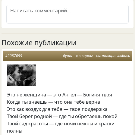
Похожие публикации
#2087099
душа
женщины
настоящая любовь
Это не женщина — это Ангел — Богиня твоя
Когда ты знаешь — что она тебе верна
Это как воздух для тебя — твоя поддержка
Твой берег родной — где ты обретаешь покой
Твой сад красоты — где ночи нежны и краски
полны