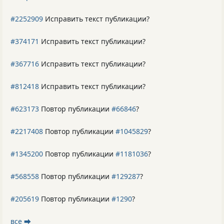
#2252909
Исправить текст публикации?
#374171
Исправить текст публикации?
#367716
Исправить текст публикации?
#812418
Исправить текст публикации?
#623173
Повтор публикации
#66846
?
#2217408
Повтор публикации
#1045829
?
#1345200
Повтор публикации
#1181036
?
#568558
Повтор публикации
#129287
?
#205619
Повтор публикации
#1290
?
все ⮕