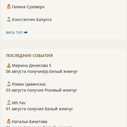
Галина Суховерх
Константин Балухта
весь топ ⮕
ПОСЛЕДНИЕ СОБЫТИЯ
Марина Денисова 5
06 августа получил(а) Белый жемчуг
Роман Цивинскас
03 августа получил Розовый жемчуг
Mh Fav
01 августа получил Белый жемчуг
Наталья Бикетова