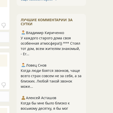
ЛУЧШИЕ КОММЕНТАРИИ ЗА
СУТКИ
Владимир Кириченко
У каждого старого дома своя
особенная атмосфера!)) *** Стоял
тот дом, всем жителям знакомый,
- Ег...
Ловец Снов
Когда люди боятся звонков, чаще
всего страх совсем не за себя, а за
близких. Любой такой звонок
може...
Алексей Асташов
Когда бы мне было близко к
восьмому десятку, я бы мог