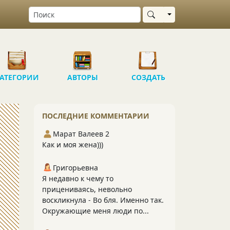
Выбрать область
АТЕГОРИИ
АВТОРЫ
СОЗДАТЬ
ПОСЛЕДНИЕ КОММЕНТАРИИ
Марат Валеев 2
Как и моя жена)))
Григорьевна
Я недавно к чему то
прицениваясь, невольно
воскликнула - Во бля. Именно так.
Окружающие меня люди по...