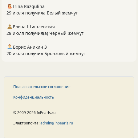
Irina Razgulina
29 июля получила Белый жемчуг
Елена Шишлевская
28 июля получил(а) Черный жемчуг
Борис Аникин 3
20 июля получил Бронзовый жемчуг
Пользовательское соглашение
Конфиденциальность
© 2009-2026 InPearls.ru
Электропочта:
admin@inpearls.ru