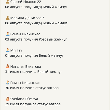
Сергей Иванов 22
08 августа получил(а) Белый жемчуг
Марина Денисова 5
06 августа получил(а) Белый жемчуг
Роман Цивинскас
03 августа получил Розовый жемчуг
Mh Fav
01 августа получил Белый жемчуг
Наталья Бикетова
31 июля получила Белый жемчуг
Роман Цивинскас
30 июля получил статус автора
Svetlana Efimova
29 июля получила статус автора