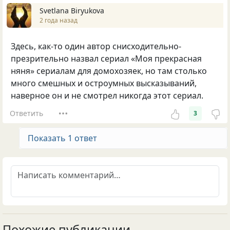
Svetlana Biryukova
2 года назад
Здесь, как-то один автор снисходительно-
презрительно назвал сериал «Моя прекрасная
няня» сериалам для домохозяек, но там столько
много смешных и остроумных высказываний,
наверное он и не смотрел никогда этот сериал.
Ответить
3
Показать 1 ответ
Похожие публикации