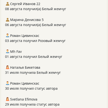
Сергей Иванов 22
08 августа получил(а) Белый жемчуг
Марина Денисова 5
06 августа получил(а) Белый жемчуг
Роман Цивинскас
03 августа получил Розовый жемчуг
Mh Fav
01 августа получил Белый жемчуг
Наталья Бикетова
31 июля получила Белый жемчуг
Роман Цивинскас
30 июля получил статус автора
Svetlana Efimova
29 июля получила статус автора