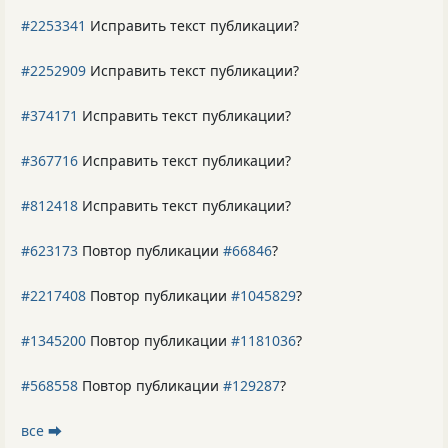
#2253341
Исправить текст публикации?
#2252909
Исправить текст публикации?
#374171
Исправить текст публикации?
#367716
Исправить текст публикации?
#812418
Исправить текст публикации?
#623173
Повтор публикации
#66846
?
#2217408
Повтор публикации
#1045829
?
#1345200
Повтор публикации
#1181036
?
#568558
Повтор публикации
#129287
?
все ⮕