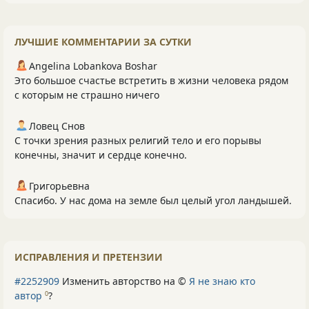
ЛУЧШИЕ КОММЕНТАРИИ ЗА СУТКИ
Angelina Lobankova Boshar
Это большое счастье встретить в жизни человека рядом
с которым не страшно ничего
Ловец Снов
С точки зрения разных религий тело и его порывы
конечны, значит и сердце конечно.
Григорьевна
Спасибо. У нас дома на земле был целый угол ландышей.
ИСПРАВЛЕНИЯ И ПРЕТЕНЗИИ
#2252909
Изменить авторство на ©
Я не знаю кто
автор
?
0