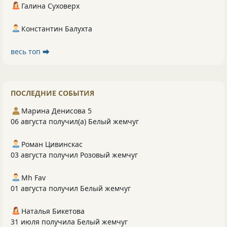
Галина Суховерх
Константин Балухта
весь топ ⮕
ПОСЛЕДНИЕ СОБЫТИЯ
Марина Денисова 5
06 августа получил(а) Белый жемчуг
Роман Цивинскас
03 августа получил Розовый жемчуг
Mh Fav
01 августа получил Белый жемчуг
Наталья Бикетова
31 июля получила Белый жемчуг